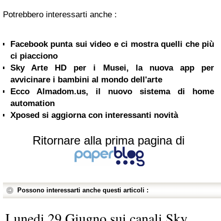
Potrebbero interessarti anche :
Facebook punta sui video e ci mostra quelli che più
ci piacciono
Sky Arte HD per i Musei, la nuova app per
avvicinare i bambini al mondo dell'arte
Ecco Almadom.us, il nuovo sistema di home
automation
Xposed si aggiorna con interessanti novità
Ritornare alla prima pagina di
Possono interessarti anche questi articoli :
Lunedi 29 Giugno sui canali Sky