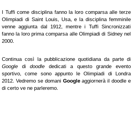
I Tuffi come disciplina fanno la loro comparsa alle terze
Olimpiadi di Saint Louis, Usa, e la disciplina femminile
venne aggiunta dal 1912, mentre i Tuffi Sincronizzati
fanno la loro prima comparsa alle Olimpiadi di Sidney nel
2000.
Continua così la pubblicazione quotidiana da parte di
Google
di
doodle
dedicati a questo grande evento
sportivo, come sono appunto le Olimpiadi di Londra
2012. Vedremo se domani
Google
aggiornerà il doodle e
di certo ve ne parleremo.