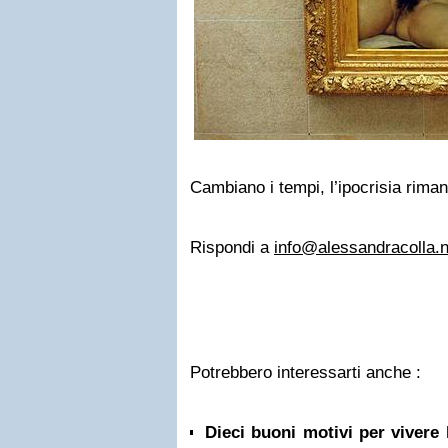
Cambiano i tempi, l’ipocrisia riman
Rispondi a
info@alessandracolla.n
Potrebbero interessarti anche :
Dieci buoni motivi per vivere 