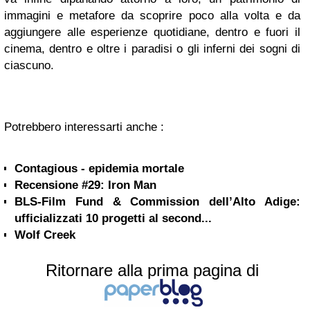
immagini e metafore da scoprire poco alla volta e da
aggiungere alle esperienze quotidiane, dentro e fuori il
cinema, dentro e oltre i paradisi o gli inferni dei sogni di
ciascuno.
Potrebbero interessarti anche :
Contagious - epidemia mortale
Recensione #29: Iron Man
BLS-Film Fund & Commission dell’Alto Adige:
ufficializzati 10 progetti al second...
Wolf Creek
Ritornare alla prima pagina di