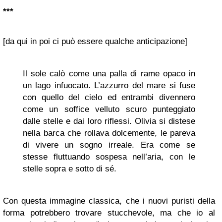
***
[da qui in poi ci può essere qualche anticipazione]
Il sole calò come una palla di rame opaco in
un lago infuocato. L’azzurro del mare si fuse
con quello del cielo ed entrambi divennero
come un soffice velluto scuro punteggiato
dalle stelle e dai loro riflessi. Olivia si distese
nella barca che rollava dolcemente, le pareva
di vivere un sogno irreale. Era come se
stesse fluttuando sospesa nell’aria, con le
stelle sopra e sotto di sé.
Con questa immagine classica, che i nuovi puristi della
forma potrebbero trovare stucchevole, ma che io al