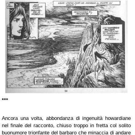
***
Ancora una volta, abbondanza di ingenuità howardiane
nel finale del racconto, chiuso troppo in fretta col solito
buonumore trionfante del barbaro che minaccia di andare