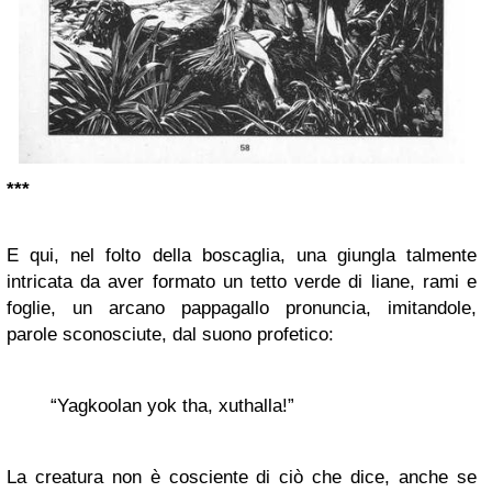
***
E qui, nel folto della boscaglia, una giungla talmente
intricata da aver formato un tetto verde di liane, rami e
foglie, un arcano pappagallo pronuncia, imitandole,
parole sconosciute, dal suono profetico:
“Yagkoolan yok tha, xuthalla!”
La creatura non è cosciente di ciò che dice, anche se