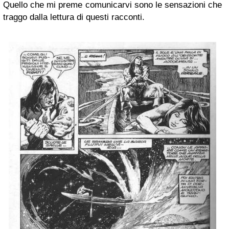
Quello che mi preme comunicarvi sono le sensazioni che
traggo dalla lettura di questi racconti.