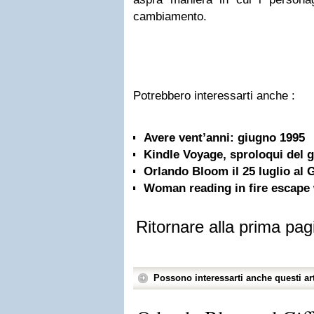
cambiamento.
Potrebbero interessarti anche :
Avere vent’anni: giugno 1995
Kindle Voyage, sproloqui del 
Orlando Bloom il 25 luglio al 
Woman reading in fire escape
Ritornare alla prima pag
Possono interessarti anche questi art