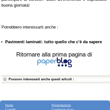
buona giornata!
Potrebbero interessarti anche :
Pavimenti laminati: tutto quello che c’è da sapere
Ritornare alla prima pagina di
Possono interessarti anche questi articoli :
Home
Presentazione
Contatti
Condizioni d'uso