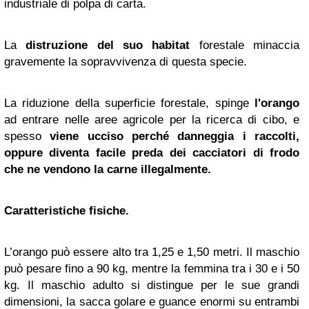
industriale di polpa di carta.
La
distruzione del suo habitat
forestale minaccia
gravemente la sopravvivenza di questa specie.
La riduzione della superficie forestale, spinge
l'orango
ad entrare nelle aree agricole per la ricerca di cibo, e
spesso
viene ucciso perché danneggia i raccolti,
oppure diventa facile preda dei cacciatori di frodo
che ne vendono la carne illegalmente.
Caratteristiche fisiche.
L’orango può essere alto tra 1,25 e 1,50 metri. Il maschio
può pesare fino a 90 kg, mentre la femmina tra i 30 e i 50
kg. Il maschio adulto si distingue per le sue grandi
dimensioni, la sacca golare e guance enormi su entrambi