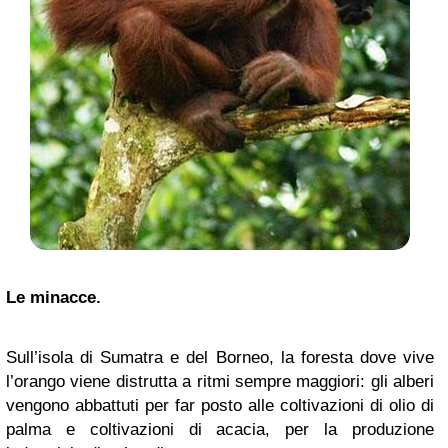
Le minacce.
Sull’isola di Sumatra e del Borneo, la foresta dove vive
l’orango viene distrutta a ritmi sempre maggiori: gli alberi
vengono abbattuti per far posto alle coltivazioni di olio di
palma e coltivazioni di acacia, per la produzione