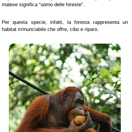
malese significa “uomo delle foreste”.
Per questa specie, infatti, la foresta rappresenta un
habitat irrinunciabile che offre, cibo e riparo.