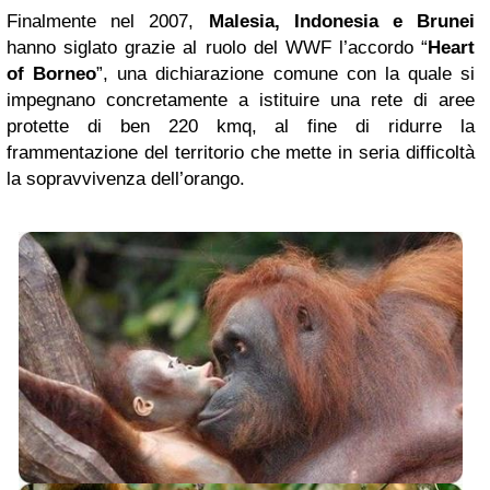
Finalmente nel 2007,
Malesia, Indonesia e Brunei
hanno siglato grazie al ruolo del WWF l’accordo “
Heart
of Borneo
”, una dichiarazione comune con la quale si
impegnano concretamente a istituire una rete di aree
protette di ben 220 kmq, al fine di ridurre la
frammentazione del territorio che mette in seria difficoltà
la sopravvivenza dell’orango.