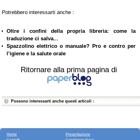
Potrebbero interessarti anche :
Oltre i confini della propria libreria: come la
traduzione ci salva...
Spazzolino elettrico o manuale? Pro e contro per
l’igiene e la salute orale
Ritornare alla prima pagina di
Possono interessarti anche questi articoli :
Home
Presentazione