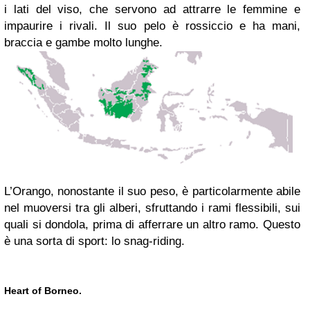
i lati del viso, che servono ad attrarre le femmine e
impaurire i rivali. Il suo pelo è rossiccio e ha mani,
braccia e gambe molto lunghe.
L’Orango, nonostante il suo peso, è particolarmente abile
nel muoversi tra gli alberi, sfruttando i rami flessibili, sui
quali si dondola, prima di afferrare un altro ramo. Questo
è una sorta di sport: lo snag-riding.
Heart of Borneo.