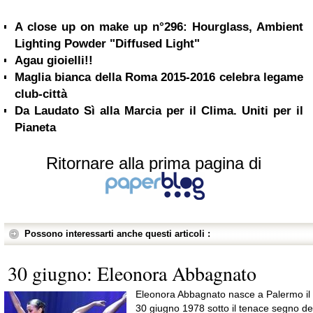
A close up on make up n°296: Hourglass, Ambient
Lighting Powder "Diffused Light"
Agau gioielli!!
Maglia bianca della Roma 2015-2016 celebra legame
club-città
Da Laudato Sì alla Marcia per il Clima. Uniti per il
Pianeta
Ritornare alla prima pagina di
Possono interessarti anche questi articoli :
30 giugno: Eleonora Abbagnato
Eleonora Abbagnato nasce a Palermo il
30 giugno 1978 sotto il tenace segno de