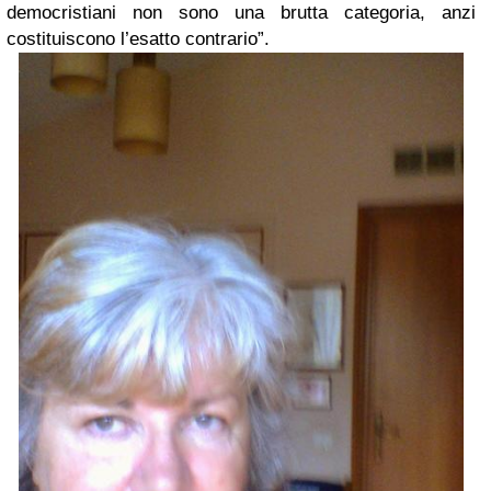
democristiani non sono una brutta categoria, anzi
costituiscono l’esatto contrario”.