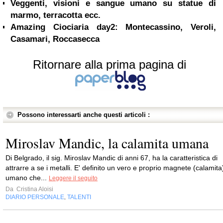
Veggenti, visioni e sangue umano su statue di
marmo, terracotta ecc.
Amazing Ciociaria day2: Montecassino, Veroli,
Casamari, Roccasecca
Ritornare alla prima pagina di
Possono interessarti anche questi articoli :
Miroslav Mandic, la calamita umana
Di Belgrado, il sig. Miroslav Mandic di anni 67, ha la caratteristica di
attrarre a se i metalli. E' definito un vero e proprio magnete (calamita
umano che...
Leggere il seguito
Da
Cristina Aloisi
DIARIO PERSONALE
TALENTI
,