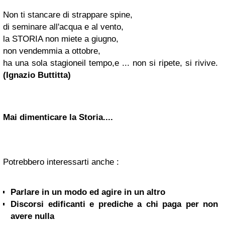
Non ti stancare di strappare spine,
di seminare all'acqua e al vento,
la STORIA non miete a giugno,
non vendemmia a ottobre,
ha una sola stagione
il tempo
,
e ... non si ripete, si rivive.
(Ignazio Buttitta)
Mai dimenticare la Storia....
Potrebbero interessarti anche :
Parlare in un modo ed agire in un altro
Discorsi edificanti e prediche a chi paga per non
avere nulla