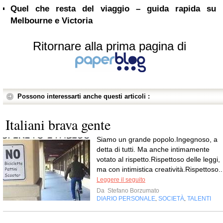
Quel che resta del viaggio – guida rapida su
Melbourne e Victoria
Ritornare alla prima pagina di
Possono interessarti anche questi articoli :
Italiani brava gente
Siamo un grande popolo.Ingegnoso, a
detta di tutti. Ma anche intimamente
votato al rispetto.Rispettoso delle leggi,
ma con intimistica creatività.Rispettoso..
Leggere il seguito
Da
Stefano Borzumato
DIARIO PERSONALE
SOCIETÀ
TALENTI
,
,