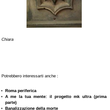
Chiara
Potrebbero interessarti anche :
Roma periferica
A me la tua mente: il progetto mk ultra (prima
parte)
Banalizzazione della morte