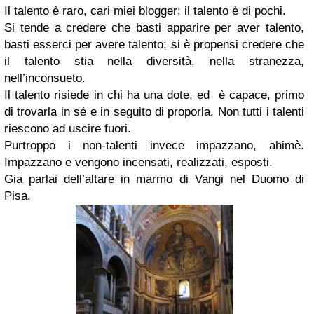
Il talento è raro, cari miei blogger; il talento è di pochi.
Si tende a credere che basti apparire per aver talento,
basti esserci per avere talento; si è propensi credere che
il talento stia nella diversità, nella stranezza,
nell’inconsueto.
Il talento risiede in chi ha una dote, ed è capace, primo
di trovarla in sé e in seguito di proporla. Non tutti i talenti
riescono ad uscire fuori.
Purtroppo i non-talenti invece impazzano, ahimè.
Impazzano e vengono incensati, realizzati, esposti.
Gia parlai dell’altare in marmo di Vangi nel Duomo di
Pisa.