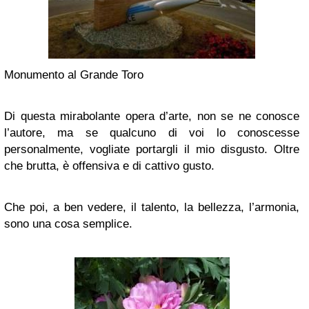
Monumento al Grande Toro
Di questa mirabolante opera d’arte, non se ne conosce
l’autore, ma se qualcuno di voi lo conoscesse
personalmente, vogliate portargli il mio disgusto. Oltre
che brutta, è offensiva e di cattivo gusto.
Che poi, a ben vedere, il talento, la bellezza, l’armonia,
sono una cosa semplice.