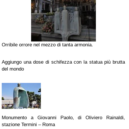
Orribile orrore nel mezzo di tanta armonia.
Aggiungo una dose di schifezza con la statua più brutta
del mondo
Monumento a Giovanni Paolo, di Oliviero Rainaldi,
stazione Termini – Roma