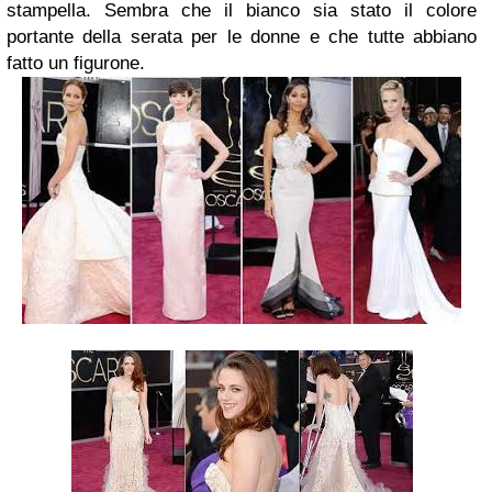
stampella. Sembra che il bianco sia stato il colore
portante della serata per le donne e che tutte abbiano
fatto un figurone.