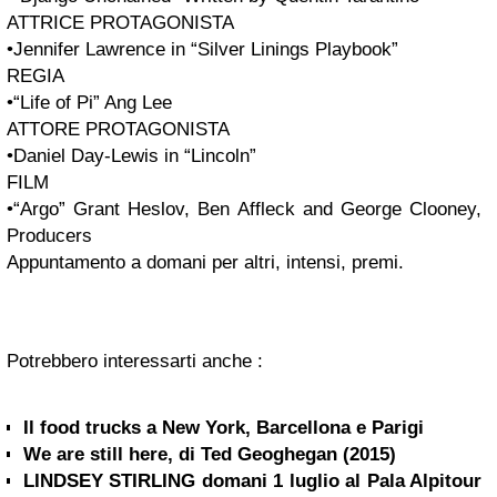
ATTRICE PROTAGONISTA
•Jennifer Lawrence in “Silver Linings Playbook”
REGIA
•“Life of Pi” Ang Lee
ATTORE PROTAGONISTA
•Daniel Day-Lewis in “Lincoln”
FILM
•“Argo” Grant Heslov, Ben Affleck and George Clooney,
Producers
Appuntamento a domani per altri, intensi, premi.
Potrebbero interessarti anche :
Il food trucks a New York, Barcellona e Parigi
We are still here, di Ted Geoghegan (2015)
LINDSEY STIRLING domani 1 luglio al Pala Alpitour