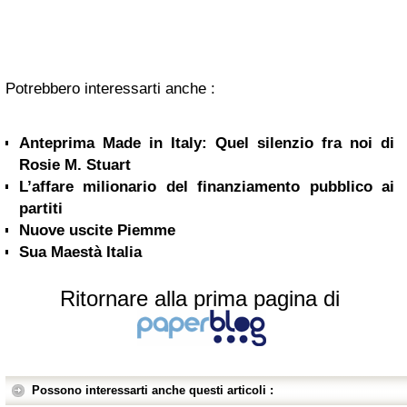
Potrebbero interessarti anche :
Anteprima Made in Italy: Quel silenzio fra noi di
Rosie M. Stuart
L’affare milionario del finanziamento pubblico ai
partiti
Nuove uscite Piemme
Sua Maestà Italia
Ritornare alla prima pagina di
Possono interessarti anche questi articoli :