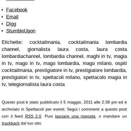
Facebook
Email
Digg
StumbleUpon
Etichette: cocktailmania, cocktailmania lombardia
channel, giornalista laura costa, laura costa
lombardiachannel, lombardia channel, maghi in tv, magia
in tv, mago in tv, mago lombardia, mago milano, ospiti
cocktailmania, prestigiatore in tv, prestigiatore lombardia,
prestigiatori in tv, spettacoli milano, spettacolo magia in
tv, telegiornalista laura costa
Questo post è stato pubblicato il 5 maggio, 2011 alle 2:38 pm ed è
archiviato in Spettacoli per eventi. Segui i commenti a questo post
con il feed
RSS 2.0
. Puoi
lasciare una risposta
, o mandare un
trackback
dal tuo sito.