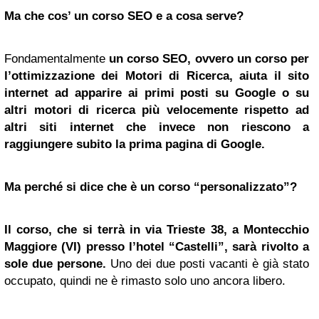
Ma che cos’ un corso SEO e a cosa serve?
Fondamentalmente
un corso SEO, ovvero un corso per
l’ottimizzazione dei Motori di Ricerca, aiuta il sito
internet ad apparire ai primi posti su
Google
o su
altri motori di ricerca più velocemente rispetto ad
altri siti internet che invece non riescono a
raggiungere subito la prima pagina di Google.
Ma perché si dice che è un corso “personalizzato”?
Il corso, che si terrà in via
Trieste
38, a Montecchio
Maggiore (VI) presso l’hotel “Castelli”, sarà rivolto a
sole due persone.
Uno dei due posti vacanti è già stato
occupato, quindi ne è rimasto solo uno ancora libero.