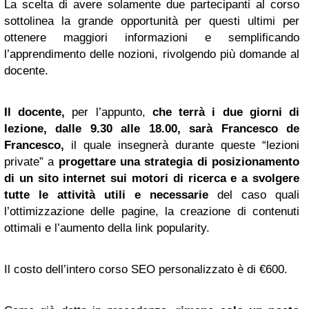
La scelta di avere solamente due partecipanti al corso
sottolinea la grande opportunità per questi ultimi per
ottenere maggiori informazioni e semplificando
l’apprendimento delle nozioni, rivolgendo più domande al
docente.
Il docente,
per l’appunto,
che terrà i due giorni di
lezione, dalle 9.30 alle 18.00, sarà Francesco de
Francesco,
il quale insegnerà durante queste “lezioni
private” a
progettare una strategia di posizionamento
di un sito internet sui motori di ricerca e a svolgere
tutte le attività utili e necessarie
del caso quali
l’ottimizzazione delle pagine, la creazione di contenuti
ottimali e l’aumento della link popularity.
Il costo dell’intero corso SEO personalizzato è di €600.