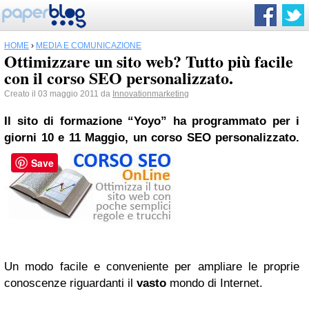
HOME
›
MEDIA E COMUNICAZIONE
Ottimizzare un sito web? Tutto più facile
con il corso SEO personalizzato.
Creato il 03 maggio 2011 da
Innovationmarketing
Il sito di formazione “Yoyo” ha programmato per i
giorni 10 e 11 Maggio, un corso SEO personalizzato.
Save
Un modo facile e conveniente per ampliare le proprie
conoscenze riguardanti il
vasto
mondo di Internet.