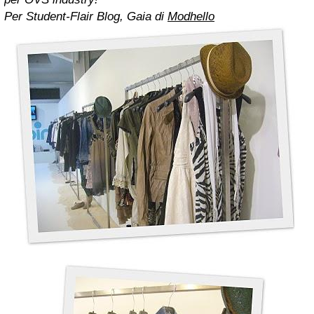
Per Student-Flair Blog, Gaia di
Modhello