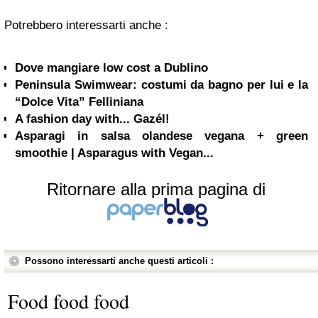
Potrebbero interessarti anche :
Dove mangiare low cost a Dublino
Peninsula Swimwear: costumi da bagno per lui e la
“Dolce Vita” Felliniana
A fashion day with... Gazél!
Asparagi in salsa olandese vegana + green
smoothie | Asparagus with Vegan...
Ritornare alla prima pagina di
Possono interessarti anche questi articoli :
Food food food