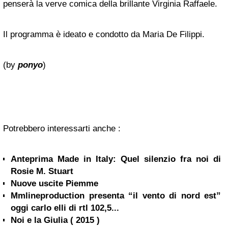
penserà la verve comica della brillante Virginia Raffaele.
Il programma è ideato e condotto da Maria De Filippi.
(by
ponyo
)
Potrebbero interessarti anche :
Anteprima Made in Italy: Quel silenzio fra noi di
Rosie M. Stuart
Nuove uscite Piemme
Mmlineproduction presenta “il vento di nord est”
oggi carlo elli di rtl 102,5...
Noi e la Giulia ( 2015 )