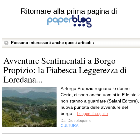
Ritornare alla prima pagina di
Possono interessarti anche questi articoli :
Avventure Sentimentali a Borgo
Propizio: la Fiabesca Leggerezza di
Loredana...
A Borgo Propizio regnano le donne.
Certo, ci sono anche uomini in E le stell
non stanno a guardare (Salani Editore),
nuova puntata delle avventure del
borgo...
Leggere il seguito
Da
Dietrolequinte
CULTURA