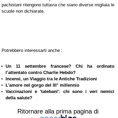
pachistani ritengono tuttavia che siano diverse migliaia le
scuole non dichiarate.
Potrebbero interessarti anche :
Un 11 settembre francese? Chi ha ordinato
l’attentato contro Charlie Hebdo?
Incensi, un Viaggio tra le Antiche Tradizioni
L'amore nel gorgo del III° millennio
Vaccinazioni e 'talebani': chi sono i veri nemici
della salute?
Ritornare alla prima pagina di