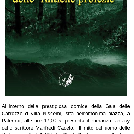
All’interno della prestigiosa cornice della Sala delle
Carrozze d Villa Niscemi, sita nell’omonima piazza, a
Palermo, alle ore 17,00 si presenta il romanzo fantasy
dello scrittore
M
anfredi Cadelo, “Il mito dell’uomo delle