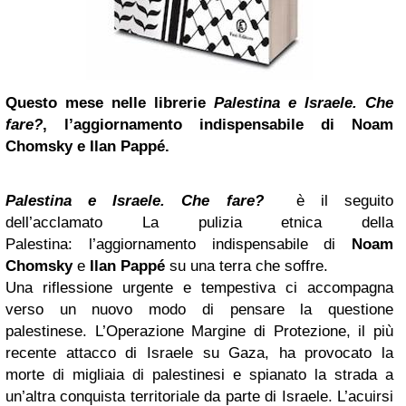
Questo mese nelle librerie
Palestina e Israele. Che
fare?
, l’aggiornamento indispensabile di Noam
Chomsky e Ilan Pappé.
Palestina e Israele. Che fare?
è il seguito
dell’acclamato La pulizia etnica della
Palestina: l’aggiornamento indispensabile di
Noam
Chomsky
e
Ilan Pappé
su una terra che soffre.
Una riflessione urgente e tempestiva ci accompagna
verso un nuovo modo di pensare la questione
palestinese. L’Operazione Margine di Protezione, il più
recente attacco di Israele su Gaza, ha provocato la
morte di migliaia di palestinesi e spianato la strada a
un’altra conquista territoriale da parte di Israele. L’acuirsi