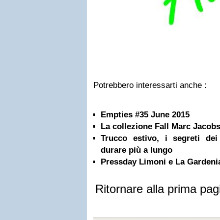
Potrebbero interessarti anche :
Empties #35 June 2015
La collezione Fall Marc Jacob
Trucco estivo, i segreti de
durare più a lungo
Pressday Limoni e La Gardeni
Ritornare alla prima pag