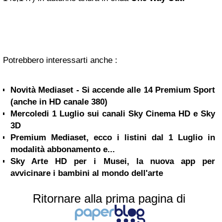
Potrebbero interessarti anche :
Novità Mediaset - Si accende alle 14 Premium Sport
(anche in HD canale 380)
Mercoledi 1 Luglio sui canali Sky Cinema HD e Sky
3D
Premium Mediaset, ecco i listini dal 1 Luglio in
modalità abbonamento e...
Sky Arte HD per i Musei, la nuova app per
avvicinare i bambini al mondo dell'arte
Ritornare alla prima pagina di