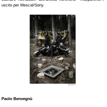
uscito per Mescal/Sony.
Paolo Benvegnù