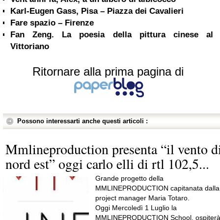
Karl-Eugen Gass, Pisa – Piazza dei Cavalieri
Fare spazio – Firenze
Fan Zeng. La poesia della pittura cinese al
Vittoriano
Ritornare alla prima pagina di
Possono interessarti anche questi articoli :
Mmlineproduction presenta “il vento d
nord est” oggi carlo elli di rtl 102,5...
Grande progetto della
MMLINEPRODUCTION capitanata dalla
project manager Maria Totaro.
Oggi Mercoledì 1 Luglio la
MMLINEPRODUCTION School, ospiter