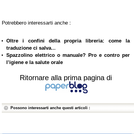
Potrebbero interessarti anche :
Oltre i confini della propria libreria: come la
traduzione ci salva...
Spazzolino elettrico o manuale? Pro e contro per
l’igiene e la salute orale
Ritornare alla prima pagina di
Possono interessarti anche questi articoli :