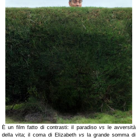
È un film fatto di contrasti: il paradiso
vs
le avversità
della vita; il coma di Elizabeth
vs
la grande somma di