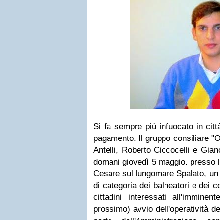
Si fa sempre più infuocato in città
pagamento. Il gruppo consiliare "
Antelli, Roberto Ciccocelli e Gian
domani giovedì 5 maggio, presso l
Cesare sul lungomare Spalato, un 
di categoria dei balneatori e dei 
cittadini interessati all'immine
prossimo) avvio dell'operatività 