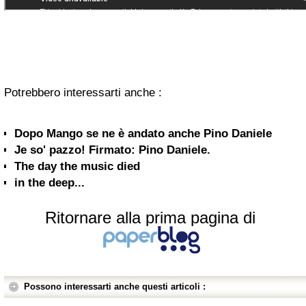
Potrebbero interessarti anche :
Dopo Mango se ne è andato anche Pino Daniele
Je so' pazzo! Firmato: Pino Daniele.
The day the music died
in the deep...
Ritornare alla prima pagina di
Possono interessarti anche questi articoli :