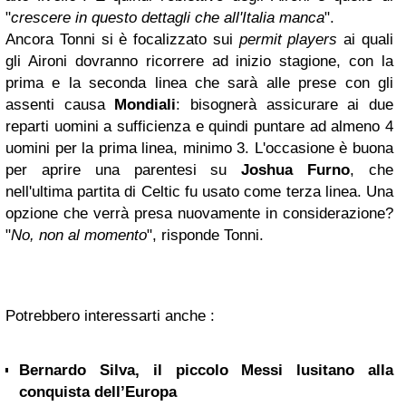
"
crescere in questo dettagli che all'Italia manca
".
Ancora Tonni si è focalizzato sui
permit players
ai quali
gli Aironi dovranno ricorrere ad inizio stagione, con la
prima e la seconda linea che sarà alle prese con gli
assenti causa
Mondiali
: bisognerà assicurare ai due
reparti uomini a sufficienza e quindi puntare ad almeno 4
uomini per la prima linea, minimo 3. L'occasione è buona
per aprire una parentesi su
Joshua Furno
, che
nell'ultima partita di Celtic fu usato come terza linea. Una
opzione che verrà presa nuovamente in considerazione?
"
No, non al momento
", risponde Tonni.
Potrebbero interessarti anche :
Bernardo Silva, il piccolo Messi lusitano alla
conquista dell’Europa