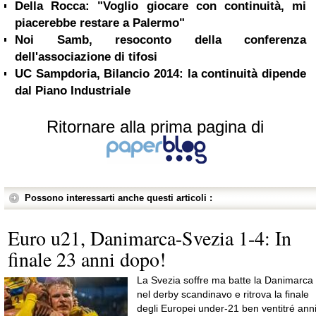
Della Rocca: "Voglio giocare con continuità, mi
piacerebbe restare a Palermo"
Noi Samb, resoconto della conferenza
dell'associazione di tifosi
UC Sampdoria, Bilancio 2014: la continuità dipende
dal Piano Industriale
Ritornare alla prima pagina di
Possono interessarti anche questi articoli :
Euro u21, Danimarca-Svezia 1-4: In
finale 23 anni dopo!
La Svezia soffre ma batte la Danimarca
nel derby scandinavo e ritrova la finale
degli Europei under-21 ben ventitré ann