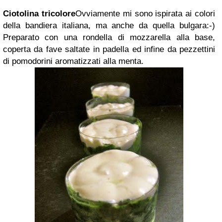
Ciotolina tricolore
Ovviamente mi sono ispirata ai colori
della bandiera italiana, ma anche da quella bulgara:-)
Preparato con una rondella di mozzarella alla base,
coperta da fave saltate in padella ed infine da pezzettini
di pomodorini aromatizzati alla menta.