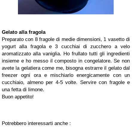
Gelato alla fragola
Preparato con 8 fragole di medie dimensioni, 1 vasetto di
yogurt alla fragola e 3 cucchiai di zucchero a velo
aromatizzato alla vaniglia. Ho frullato tutti gli ingredienti
insieme e ho messo il composto in congelatore. Se non
avete la gelatiera come me, bisogna estrarre il gelato dal
freezer ogni ora e mischiarlo energicamente con un
cucchiaio, almeno per 4-5 volte. Servire con fragole e
una fetta di limone.
Buon appetito!
Potrebbero interessarti anche :