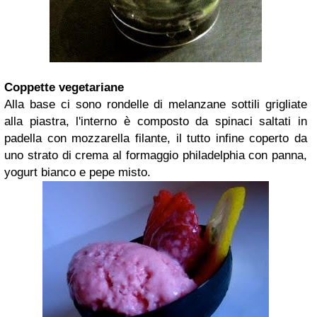
Coppette vegetariane
Alla base ci sono rondelle di melanzane sottili grigliate
alla piastra, l'interno è composto da spinaci saltati in
padella con mozzarella filante, il tutto infine coperto da
uno strato di crema al formaggio philadelphia con panna,
yogurt bianco e pepe misto.