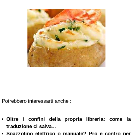
Potrebbero interessarti anche :
Oltre i confini della propria libreria: come la
traduzione ci salva...
Spazzolino elettrico o manuale? Pro e contro per