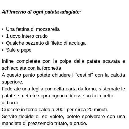
All’interno di ogni patata adagiate:
Una fettina di mozzarella
1 uovo intero crudo
Qualche pezzetto di filetto di acciuga
Sale e pepe
Infine completate con la polpa della patata scavata e
schiacciata con la forchetta
A questo punto potete chiudere i “cestini” con la calotta
superiore.
Foderate una teglia con della carta da forno, sistemate le
patate e mettete sopra ognuna di esse un fiocchetto
di burro.
Cuocete in forno caldo a 200° per circa 20 minuti.
Servite tiepide e, se volete, potete spolverare con una
manciata di prezzemolo tritato, a crudo.