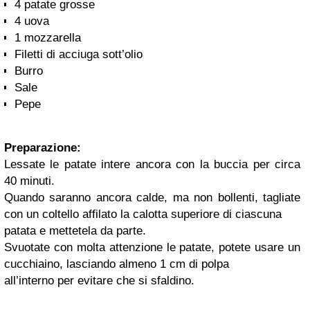
4 patate grosse
4 uova
1 mozzarella
Filetti di acciuga sott’olio
Burro
Sale
Pepe
Preparazione:
Lessate le patate intere ancora con la buccia per circa
40 minuti.
Quando saranno ancora calde, ma non bollenti, tagliate
con un coltello affilato la calotta superiore di ciascuna
patata e mettetela da parte.
Svuotate con molta attenzione le patate, potete usare un
cucchiaino, lasciando almeno 1 cm di polpa
all’interno per evitare che si sfaldino.