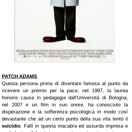
PATCH ADAMS
Questa persona prima di diventare famosa al punto da
ricevere un premio per la pace, nel 1997, la laurea
honoris causa in pedagogia dall'Università di Bologna,
nel 2007 e un film in suo onore, ha conosciuto la
disperazione e la sofferenza psicologica in modo così
devastante che ad un certo punto della sua vita tentò il
suicidio
. Fallì in questa macabra ed assurda impresa e