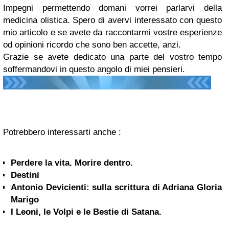
Impegni permettendo domani vorrei parlarvi della
medicina olistica. Spero di avervi interessato con questo
mio articolo e se avete da raccontarmi vostre esperienze
od opinioni ricordo che sono ben accette, anzi.
Grazie se avete dedicato una parte del vostro tempo
soffermandovi in questo angolo di miei pensieri.
Potrebbero interessarti anche :
Perdere la vita. Morire dentro.
Destini
Antonio Devicienti: sulla scrittura di Adriana Gloria
Marigo
I Leoni, le Volpi e le Bestie di Satana.