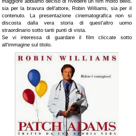
maggiore abbiamo deciso di rivedere un film molto bello,
sia per la bravura dell'attore, Robin Williams, sia per il
contenuto. La presentazione cinematografica non si
discosta dalla vera storia di quest'altro uomo
straordinario sotto tanti punti di vista.
Se vi interessa di guardare il film cliccate sotto
all'immagine sul titolo.