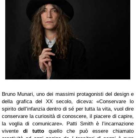
Bruno Munari, uno dei massimi protagonisti del design e
della grafica del XX secolo, diceva: «Conservare lo
spirito dell’infanzia dentro di sé per tutta la vita, vuol dire
conservare la curiosità di conoscere, il piacere di capire,
la voglia di comunicare». Patti Smith è l’incarnazione
vivente
di tutto
quello che può essere chiamato