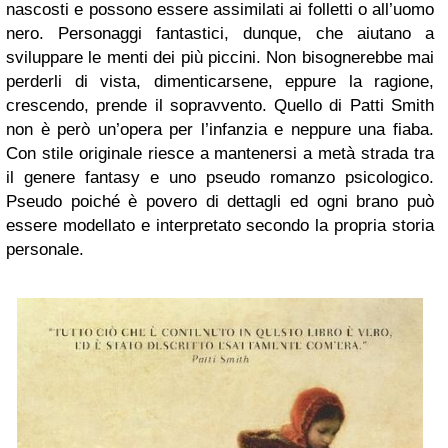
nascosti e possono essere assimilati ai folletti o all’uomo
nero. Personaggi fantastici, dunque, che aiutano a
sviluppare le menti dei più piccini. Non bisognerebbe mai
perderli di vista, dimenticarsene, eppure la ragione,
crescendo, prende il sopravvento. Quello di Patti Smith
non è però un’opera per l’infanzia e neppure una fiaba.
Con stile originale riesce a mantenersi a metà strada tra
il genere fantasy e uno pseudo romanzo psicologico.
Pseudo poiché è povero di dettagli ed ogni brano può
essere modellato e interpretato secondo la propria storia
personale.