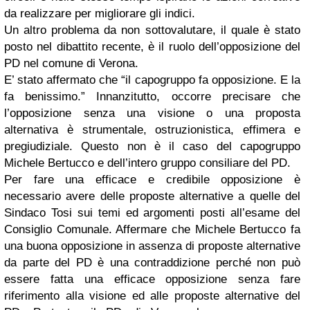
da realizzare per migliorare gli indici.
Un altro problema da non sottovalutare, il quale è stato
posto nel dibattito recente, è il ruolo dell’opposizione del
PD nel comune di Verona.
E’ stato affermato che “il capogruppo fa opposizione. E la
fa benissimo.” Innanzitutto, occorre precisare che
l’opposizione senza una visione o una proposta
alternativa è strumentale, ostruzionistica, effimera e
pregiudiziale. Questo non è il caso del capogruppo
Michele Bertucco e dell’intero gruppo consiliare del PD.
Per fare una efficace e credibile opposizione è
necessario avere delle proposte alternative a quelle del
Sindaco Tosi sui temi ed argomenti posti all’esame del
Consiglio Comunale. Affermare che Michele Bertucco fa
una buona opposizione in assenza di proposte alternative
da parte del PD è una contraddizione perché non può
essere fatta una efficace opposizione senza fare
riferimento alla visione ed alle proposte alternative del