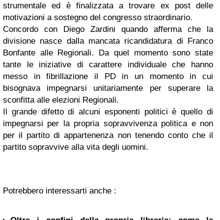
strumentale ed è finalizzata a trovare ex post delle
motivazioni a sostegno del congresso straordinario.
Concordo con Diego Zardini quando afferma che la
divisione nasce dalla mancata ricandidatura di Franco
Bonfante alle Regionali. Da quel momento sono state
tante le iniziative di carattere individuale che hanno
messo in fibrillazione il PD in un momento in cui
bisognava impegnarsi unitariamente per superare la
sconfitta alle elezioni Regionali.
Il grande difetto di alcuni esponenti politici è quello di
impegnarsi per la propria sopravvivenza politica e non
per il partito di appartenenza non tenendo conto che il
partito sopravvive alla vita degli uomini.
Potrebbero interessarti anche :