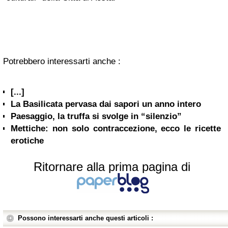
Potrebbero interessarti anche :
[...]
La Basilicata pervasa dai sapori un anno intero
Paesaggio, la truffa si svolge in “silenzio”
Mettiche: non solo contraccezione, ecco le ricette
erotiche
Ritornare alla prima pagina di
Possono interessarti anche questi articoli :