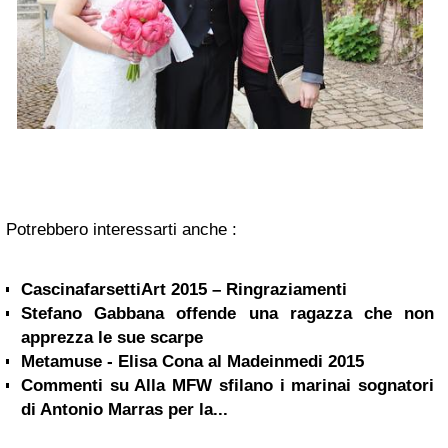
Potrebbero interessarti anche :
CascinafarsettiArt 2015 – Ringraziamenti
Stefano Gabbana offende una ragazza che non
apprezza le sue scarpe
Metamuse - Elisa Cona al Madeinmedi 2015
Commenti su Alla MFW sfilano i marinai sognatori
di Antonio Marras per la...