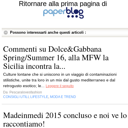
Ritornare alla prima pagina di
Possono interessarti anche questi articoli :
Commenti su Dolce&Gabbana
Spring/Summer 16, alla MFW la
Sicilia incontra la...
Culture lontane che si uniscono in un viaggio di contaminazioni
stilistiche, unite tra loro in un mix dal gusto mediterraneo e dal
retrogusto esotico; le...
Leggere il seguito
Da
Pescaralovesfashion
CONSIGLI UTILI
LIFESTYLE
MODA E TREND
,
,
Madeinmedi 2015 concluso e noi ve lo
raccontiamo!