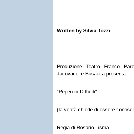
Written by Silvia Tozzi
Produzione Teatro Franco Pare
Jacovacci e Busacca presenta
“Peperoni Difficili”
(la verità chiede di essere conosci
Regia di Rosario Lisma