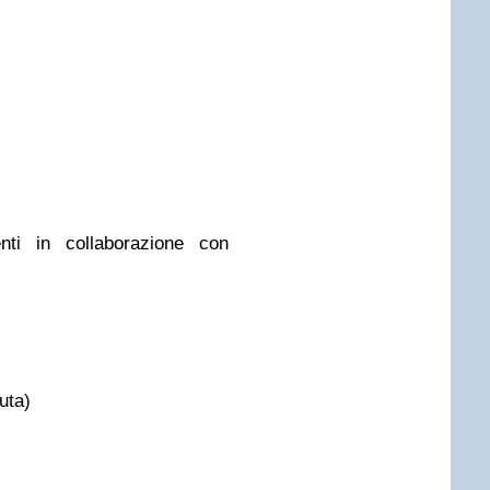
nti in collaborazione con
uta)