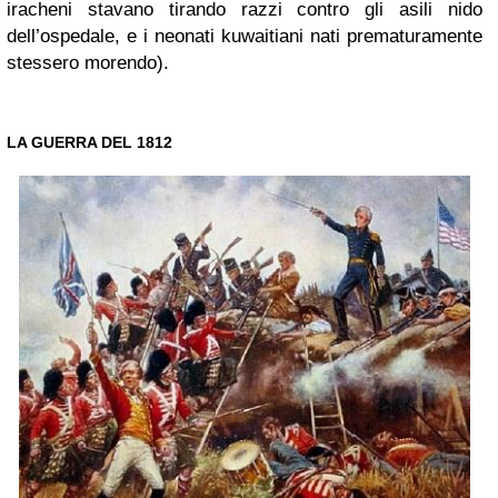
iracheni stavano tirando razzi contro gli asili nido
dell’ospedale, e i neonati kuwaitiani nati prematuramente
stessero morendo).
LA GUERRA DEL 1812