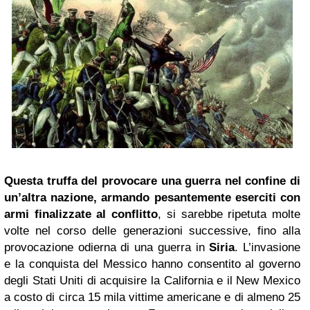
Questa truffa del provocare una guerra nel confine di
un’altra nazione, armando pesantemente eserciti con
armi finalizzate al conflitto
, si sarebbe ripetuta molte
volte nel corso delle generazioni successive, fino alla
provocazione odierna di una guerra in
Siria
. L’invasione
e la conquista del Messico hanno consentito al governo
degli Stati Uniti di acquisire la California e il New Mexico
a costo di circa 15 mila vittime americane e di almeno 25