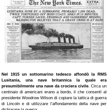
Nel 1915 un sottomarino tedesco affondò la RMS
Lusitania, una nave britannica la quale era
presumibilmente una nave da crociera civile
. Circa un
centinaio di americani erano a bordo, il che consentì al
presidente Woodrow Wilson di copiare la tattica di guerra
di Lincoln e di utilizzare l’affondamento della nave per
dichiarare la guerra.