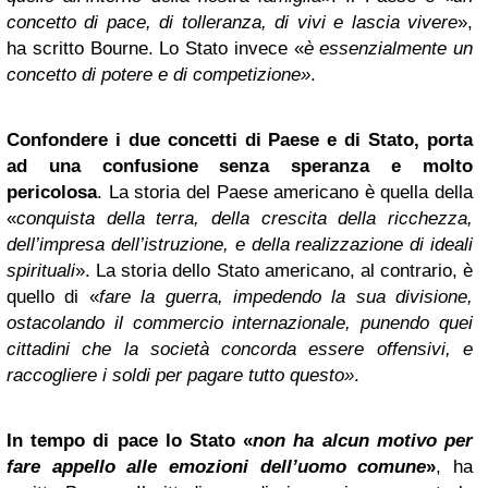
concetto di pace, di tolleranza, di vivi e lascia vivere
»,
ha scritto Bourne. Lo Stato invece «
è essenzialmente un
concetto di potere e di competizione»
.
Confondere i due concetti di Paese e di Stato, porta
ad una confusione senza speranza e molto
pericolosa
. La storia del Paese americano è quella della
«
conquista della terra, della crescita della ricchezza,
dell’impresa dell’istruzione, e della realizzazione di ideali
spirituali
». La storia dello Stato americano, al contrario, è
quello di «
fare la guerra, impedendo la sua divisione,
ostacolando il commercio internazionale, punendo quei
cittadini che la società concorda essere offensivi, e
raccogliere i soldi per pagare tutto questo»
.
In tempo di pace lo Stato «
non ha alcun motivo per
fare appello alle emozioni dell’uomo comune
»
, ha