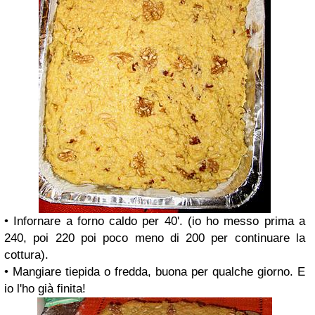
• Infornare a forno caldo per 40'. (io ho messo prima a
240, poi 220 poi poco meno di 200 per continuare la
cottura).
• Mangiare tiepida o fredda, buona per qualche giorno. E
io l'ho già finita!