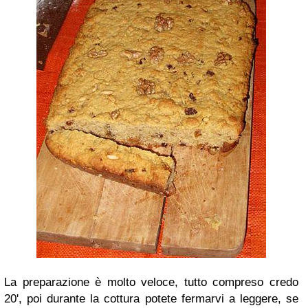
La preparazione è molto veloce, tutto compreso credo
20', poi durante la cottura potete fermarvi a leggere, se