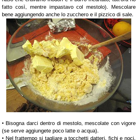
fatto così, mentre impastavo col mestolo). Mescolare
bene aggiungendo anche lo zucchero e il pizzico di sale.
• Bisogna darci dentro di mestolo, mescolate con vigore
(se serve aggiungete poco latte o acqua).
• Nel frattempo si tagliare a tocchetti datteri, fichi e noci,