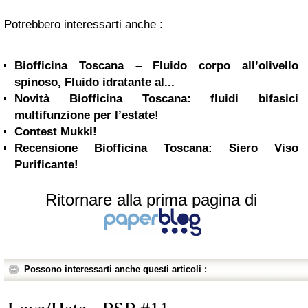
Potrebbero interessarti anche :
Biofficina Toscana – Fluido corpo all’olivello
spinoso, Fluido idratante al...
Novità Biofficina Toscana: fluidi bifasici
multifunzione per l’estate!
Contest Mukki!
Recensione Biofficina Toscana: Siero Viso
Purificante!
Ritornare alla prima pagina di
Possono interessarti anche questi articoli :