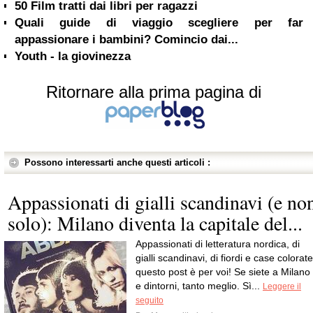
50 Film tratti dai libri per ragazzi
Quali guide di viaggio scegliere per far
appassionare i bambini? Comincio dai...
Youth - la giovinezza
Ritornare alla prima pagina di
Possono interessarti anche questi articoli :
Appassionati di gialli scandinavi (e no
solo): Milano diventa la capitale del...
Appassionati di letteratura nordica, di
gialli scandinavi, di fiordi e case colorate
questo post è per voi! Se siete a Milano
e dintorni, tanto meglio. Sì...
Leggere il
seguito