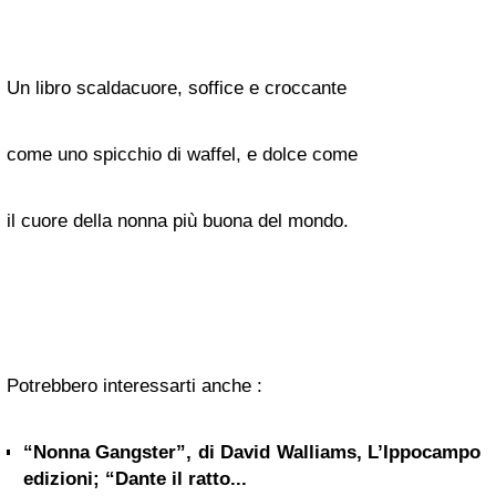
Un libro scaldacuore, soffice e croccante
come uno spicchio di waffel, e dolce come
il cuore della nonna più buona del mondo.
Potrebbero interessarti anche :
“Nonna Gangster”, di David Walliams, L’Ippocampo
edizioni; “Dante il ratto...