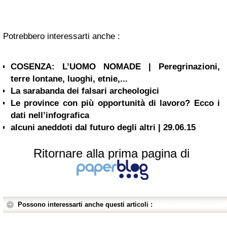
Potrebbero interessarti anche :
COSENZA: L’UOMO NOMADE | Peregrinazioni,
terre lontane, luoghi, etnie,...
La sarabanda dei falsari archeologici
Le province con più opportunità di lavoro? Ecco i
dati nell’infografica
alcuni aneddoti dal futuro degli altri | 29.06.15
Ritornare alla prima pagina di
Possono interessarti anche questi articoli :