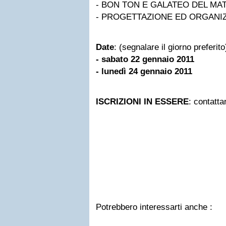
- BON TON E GALATEO DEL MA
- PROGETTAZIONE ED ORGANIZ
Date
: (segnalare il giorno preferito
- sabato 22 gennaio 2011
- lunedì 24 gennaio 2011
ISCRIZIONI IN ESSERE
: contatt
Potrebbero interessarti anche :