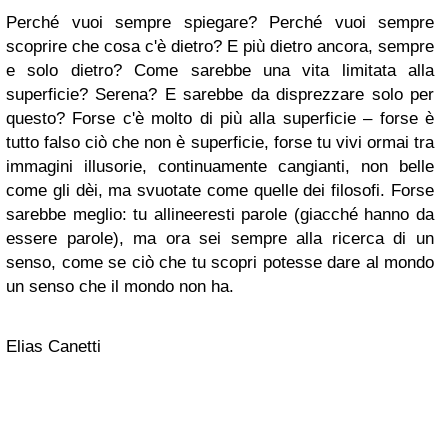
Perché vuoi sempre spiegare? Perché vuoi sempre
scoprire che cosa c'è dietro? E più dietro ancora, sempre
e solo dietro? Come sarebbe una vita limitata alla
superficie? Serena? E sarebbe da disprezzare solo per
questo? Forse c'è molto di più alla superficie – forse è
tutto falso ciò che non è superficie, forse tu vivi ormai tra
immagini illusorie, continuamente cangianti, non belle
come gli dèi, ma svuotate come quelle dei filosofi. Forse
sarebbe meglio: tu allineeresti parole (giacché hanno da
essere parole), ma ora sei sempre alla ricerca di un
senso, come se ciò che tu scopri potesse dare al mondo
un senso che il mondo non ha.
Elias Canetti