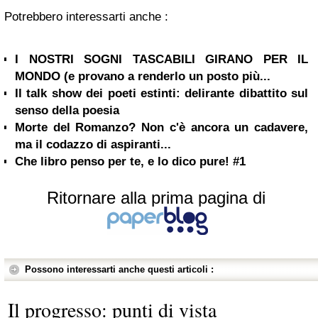
Potrebbero interessarti anche :
I NOSTRI SOGNI TASCABILI GIRANO PER IL
MONDO (e provano a renderlo un posto più...
Il talk show dei poeti estinti: delirante dibattito sul
senso della poesia
Morte del Romanzo? Non c'è ancora un cadavere,
ma il codazzo di aspiranti...
Che libro penso per te, e lo dico pure! #1
Ritornare alla prima pagina di
Possono interessarti anche questi articoli :
Il progresso: punti di vista