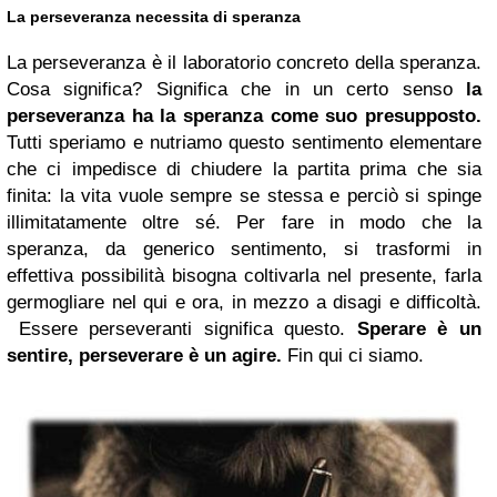
La perseveranza necessita di speranza
La perseveranza è il laboratorio concreto della speranza.
Cosa significa? Significa che in un certo senso
la
perseveranza ha la speranza come suo presupposto.
Tutti speriamo e nutriamo questo sentimento elementare
che ci impedisce di chiudere la partita prima che sia
finita: la vita vuole sempre se stessa e perciò si spinge
illimitatamente oltre sé. Per fare in modo che la
speranza, da generico sentimento, si trasformi in
effettiva possibilità bisogna coltivarla nel presente, farla
germogliare nel qui e ora, in mezzo a disagi e difficoltà.
Essere perseveranti significa questo.
Sperare è un
sentire, perseverare è un agire.
Fin qui ci siamo.