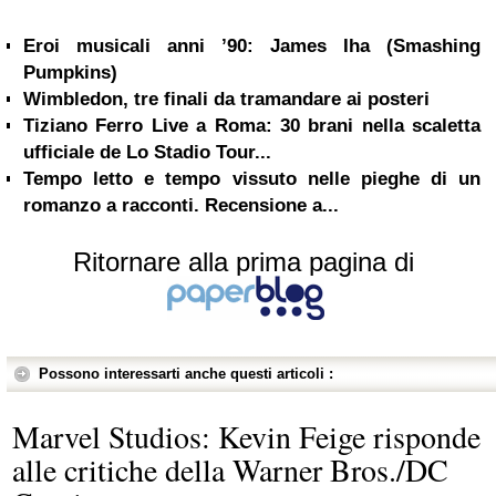
Eroi musicali anni ’90: James Iha (Smashing
Pumpkins)
Wimbledon, tre finali da tramandare ai posteri
Tiziano Ferro Live a Roma: 30 brani nella scaletta
ufficiale de Lo Stadio Tour...
Tempo letto e tempo vissuto nelle pieghe di un
romanzo a racconti. Recensione a...
Ritornare alla prima pagina di
Possono interessarti anche questi articoli :
Marvel Studios: Kevin Feige risponde
alle critiche della Warner Bros./DC