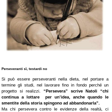
Perseveranti sì, testardi no
Si può essere perseveranti nella dieta, nel portare a
termine gli studi, nel lavorare fino in fondo perché un
progetto si realizzi.
“Persevera” scrive Natoli “chi
continua a lottare per un’idea, anche quando le
smentite della storia spingono ad abbandonarla”.
Ma chi persevera contro le evidenze della realtà, ci