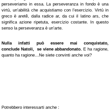
perseveriamo in essa. La perseveranza in fondo è una
virtù, un’abilità che acquistiamo con l’esercizio. Virtù in
greco è aretê, dalla radice ar, da cui il latino ars, che
significa azione ripetuta, esercizio costante. In questo
senso la perseveranza è un’arte.
Nulla infatti può essere mai conquistato,
conclude Natoli, se viene abbandonato.
E ha ragione,
quanto ha ragione…Ne siete convinti anche voi?
Potrebbero interessarti anche :