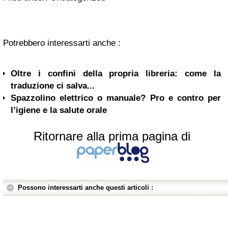
Potrebbero interessarti anche :
Oltre i confini della propria libreria: come la
traduzione ci salva...
Spazzolino elettrico o manuale? Pro e contro per
l’igiene e la salute orale
Ritornare alla prima pagina di
Possono interessarti anche questi articoli :