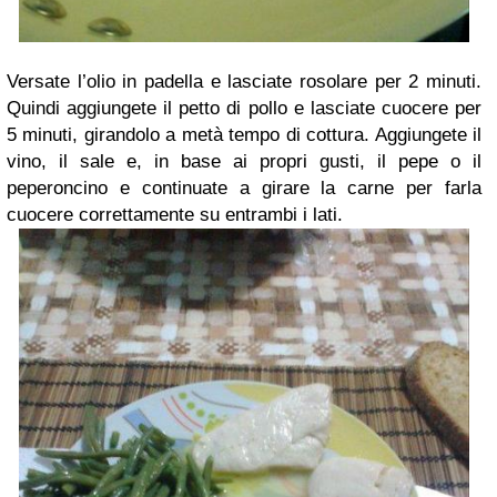
Versate l’olio in padella e lasciate rosolare per 2 minuti.
Quindi aggiungete il petto di pollo e lasciate cuocere per
5 minuti, girandolo a metà tempo di cottura. Aggiungete il
vino, il sale e, in base ai propri gusti, il pepe o il
peperoncino e continuate a girare la carne per farla
cuocere correttamente su entrambi i lati.