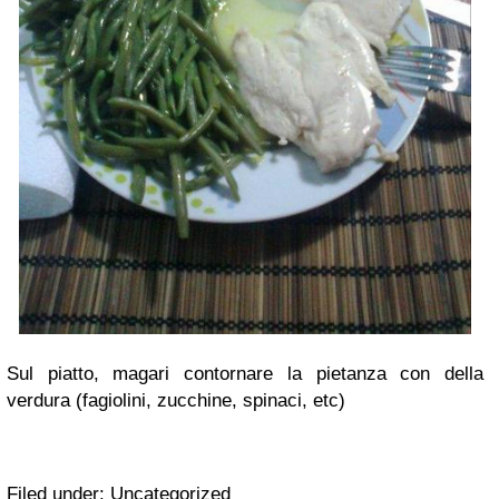
Sul piatto, magari contornare la pietanza con della
verdura (fagiolini, zucchine, spinaci, etc)
Filed under: Uncategorized