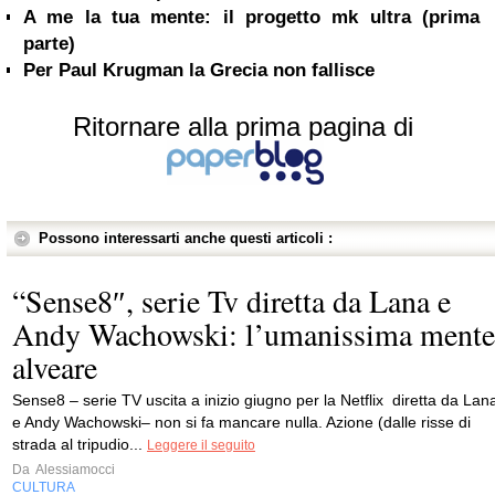
A me la tua mente: il progetto mk ultra (prima
parte)
Per Paul Krugman la Grecia non fallisce
Ritornare alla prima pagina di
Possono interessarti anche questi articoli :
“Sense8″, serie Tv diretta da Lana e
Andy Wachowski: l’umanissima mente
alveare
Sense8 – serie TV uscita a inizio giugno per la Netflix diretta da Lan
e Andy Wachowski– non si fa mancare nulla. Azione (dalle risse di
strada al tripudio...
Leggere il seguito
Da
Alessiamocci
CULTURA