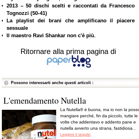
2013 – 50 dischi scelti e raccontati da Francesco
Tognozzi (50-41)
La playlist dei brani che amplificano il piacere
sessuale
Il maestro Ravi Shankar non c'è più.
Ritornare alla prima pagina di
Possono interessarti anche questi articoli :
L'emendamento Nutella
La Nutella® è buona, ma io non la poss
mangiare perché, fin da piccolo, tutte le
volte che addentavo e addento pane e
nutella avverto una strana, fastidiosa...
Leggere il seguito