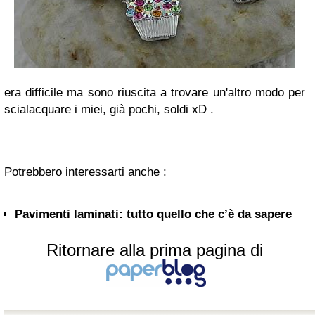
era difficile ma sono riuscita a trovare un'altro modo per
scialacquare i miei, già pochi, soldi xD .
Potrebbero interessarti anche :
Pavimenti laminati: tutto quello che c’è da sapere
Ritornare alla prima pagina di