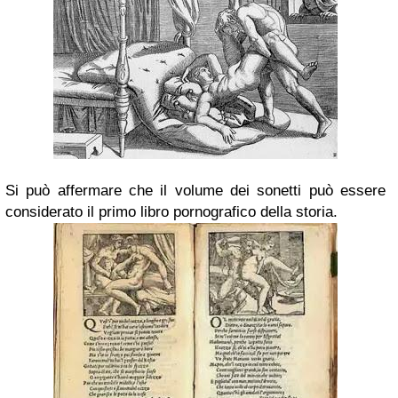
Si può affermare che il volume dei sonetti può essere
considerato il primo libro pornografico della storia.