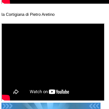
la Cortigiana di Pietro Aretino