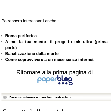
Potrebbero interessarti anche :
Roma periferica
A me la tua mente: il progetto mk ultra (prima
parte)
Banalizzazione della morte
Come sopravvivere a un mese senza internet
Ritornare alla prima pagina di
Possono interessarti anche questi articoli :