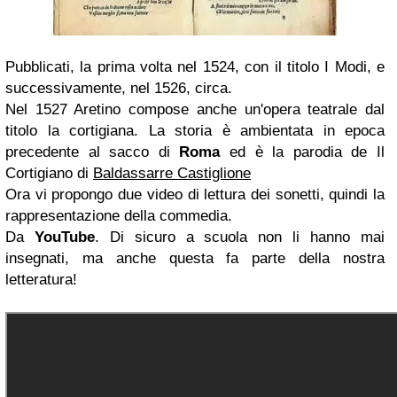
Pubblicati, la prima volta nel 1524, con il titolo I Modi, e
successivamente, nel 1526, circa.
Nel 1527 Aretino compose anche un'opera teatrale dal
titolo la cortigiana. La storia è ambientata in epoca
precedente al sacco di
Roma
ed è la parodia de Il
Cortigiano di
Baldassarre Castiglione
Ora vi propongo due video di lettura dei sonetti, quindi la
rappresentazione della commedia.
Da
YouTube
. Di sicuro a scuola non li hanno mai
insegnati, ma anche questa fa parte della nostra
letteratura!