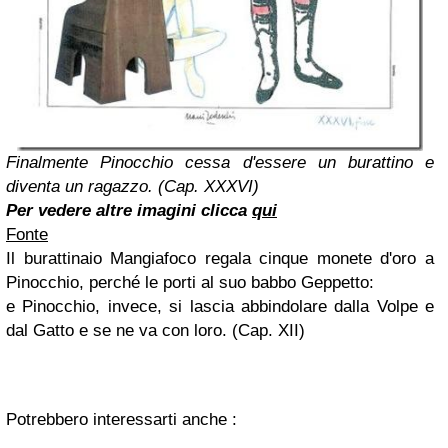
Finalmente Pinocchio cessa d'essere un burattino e
diventa un ragazzo. (Cap. XXXVI)
Per vedere altre imagini clicca
qui
Fonte
Il burattinaio Mangiafoco regala cinque monete d'oro a
Pinocchio, perché le porti al suo babbo Geppetto:
e Pinocchio, invece, si lascia abbindolare dalla Volpe e
dal Gatto e se ne va con loro. (Cap. XII)
Potrebbero interessarti anche :