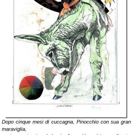
Dopo cinque mesi di cuccagna, Pinocchio con sua gran
maraviglia,