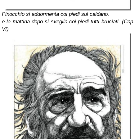
Pinocchio si addormenta coi piedi sul caldano,
e la mattina dopo si sveglia coi piedi tutti bruciati. (Cap.
VI)