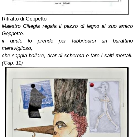
Ritratto di Geppetto
Maestro Ciliegia regala il pezzo di legno al suo amico
Geppetto,
il quale lo prende per fabbricarsi un burattino
meraviglioso,
che sappia ballare, tirar di scherma e fare i salti mortali.
(Cap. 11)