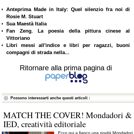
Anteprima Made in Italy: Quel silenzio fra noi di
Rosie M. Stuart
Sua Maestà Italia
Fan Zeng. La poesia della pittura cinese al
Vittoriano
Libri messi all'indice e libri per ragazzi, buoni
compagni di strada nella...
Ritornare alla prima pagina di
Possono interessarti anche questi articoli :
MATCH THE COVER! Mondadori &
IED, creatività editoriale
Ecco qui a fianco una novità Mondadori