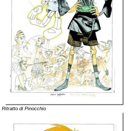
Ritratto di Pinocchio