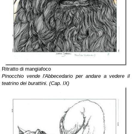
Ritratto di mangiafoco
Pinocchio vende l'Abbecedario per andare a vedere il
teatrino dei burattini. (Cap. IX)