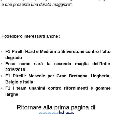
e che presenta una durata maggiore”.
Potrebbero interessarti anche :
F1 Pirelli Hard e Medium a Silverstone contro l’alto
degrado
Ecco come sarà la seconda maglia dell’Inter
2015/2016
F1 Pirelli: Mescole per Gran Bretagna, Ungheria,
Belgio e Italia
F1 I team unanimi contro rifornimenti e gomme
larghe
Ritornare alla prima pagina di