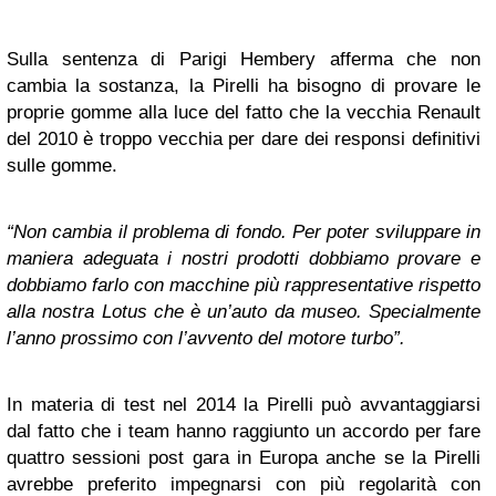
Sulla sentenza di Parigi Hembery afferma che non
cambia la sostanza, la Pirelli ha bisogno di provare le
proprie gomme alla luce del fatto che la vecchia Renault
del 2010 è troppo vecchia per dare dei responsi definitivi
sulle gomme.
“Non cambia il problema di fondo. Per poter sviluppare in
maniera adeguata i nostri pro­dotti dobbiamo provare e
dobbiamo farlo con macchine più rappresentative rispetto
alla nostra Lotus che è un’auto da museo. Specialmente
l’anno prossimo con l’avvento del mo­tore turbo”.
In materia di test nel 2014 la Pirelli può avvantaggiarsi
dal fatto che i team hanno raggiunto un accordo per fare
quattro sessioni post gara in Europa anche se la Pirelli
avrebbe preferito impegnarsi con più regolarità con