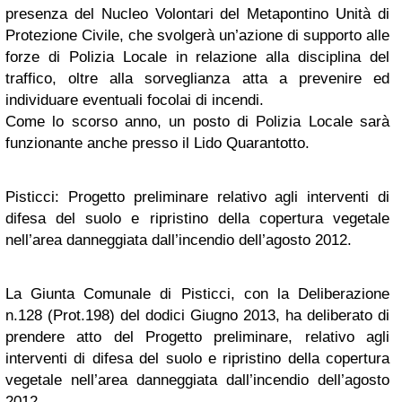
presenza del Nucleo Volontari del Metapontino Unità di
Protezione Civile, che svolgerà un’azione di supporto alle
forze di Polizia Locale in relazione alla disciplina del
traffico, oltre alla sorveglianza atta a prevenire ed
individuare eventuali focolai di incendi.
Come lo scorso anno, un posto di Polizia Locale sarà
funzionante anche presso il Lido Quarantotto.
Pisticci: Progetto preliminare relativo agli interventi di
difesa del suolo e ripristino della copertura vegetale
nell’area danneggiata dall’incendio dell’agosto 2012.
La Giunta Comunale di Pisticci, con la Deliberazione
n.128 (Prot.198) del dodici Giugno 2013, ha deliberato di
prendere atto del Progetto preliminare, relativo agli
interventi di difesa del suolo e ripristino della copertura
vegetale nell’area danneggiata dall’incendio dell’agosto
2012.