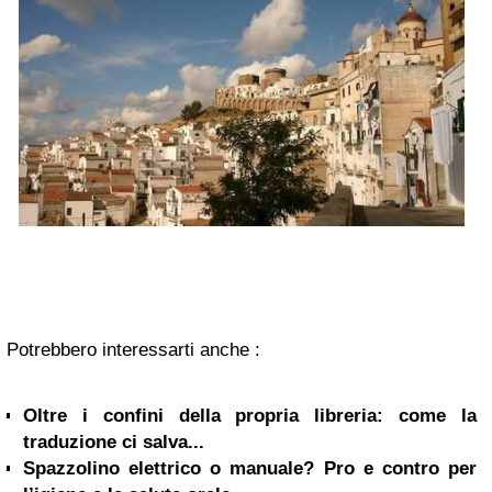
Potrebbero interessarti anche :
Oltre i confini della propria libreria: come la
traduzione ci salva...
Spazzolino elettrico o manuale? Pro e contro per