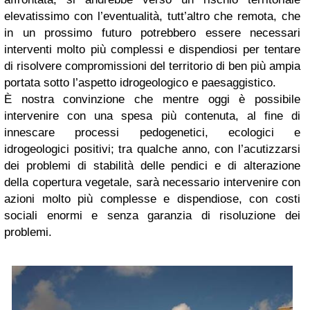
elevatissimo con l’eventualità, tutt’altro che remota, che
in un prossimo futuro potrebbero essere necessari
interventi molto più complessi e dispendiosi per tentare
di risolvere compromissioni del territorio di ben più ampia
portata sotto l’aspetto idrogeologico e paesaggistico.
È nostra convinzione che mentre oggi è possibile
intervenire con una spesa più contenuta, al fine di
innescare processi pedogenetici, ecologici e
idrogeologici positivi; tra qualche anno, con l’acutizzarsi
dei problemi di stabilità delle pendici e di alterazione
della copertura vegetale, sarà necessario intervenire con
azioni molto più complesse e dispendiose, con costi
sociali enormi e senza garanzia di risoluzione dei
problemi.