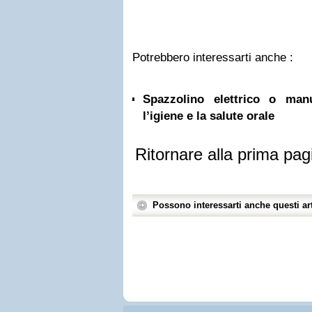
Potrebbero interessarti anche :
Spazzolino elettrico o ma
l’igiene e la salute orale
Ritornare alla prima pag
Possono interessarti anche questi art